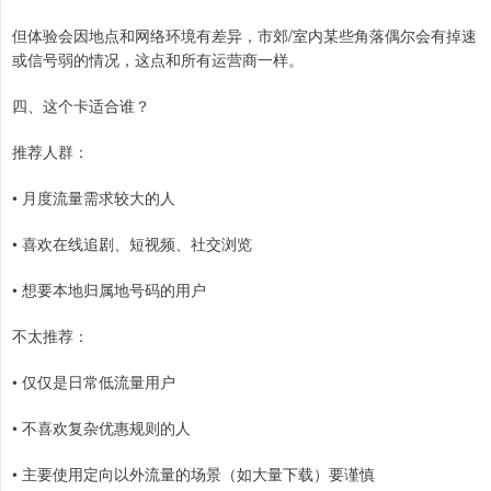
但体验会因地点和网络环境有差异，市郊/室内某些角落偶尔会有掉速
或信号弱的情况，这点和所有运营商一样。
四、这个卡适合谁？
推荐人群：
• 月度流量需求较大的人
• 喜欢在线追剧、短视频、社交浏览
• 想要本地归属地号码的用户
不太推荐：
• 仅仅是日常低流量用户
• 不喜欢复杂优惠规则的人
• 主要使用定向以外流量的场景（如大量下载）要谨慎