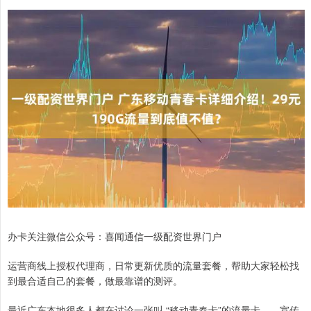
办卡关注微信公众号：喜闻通信一级配资世界门户
运营商线上授权代理商，日常更新优质的流量套餐，帮助大家轻松找
到最合适自己的套餐，做最靠谱的测评。
最近广东本地很多人都在讨论一张叫 “移动青春卡”的流量卡——宣传