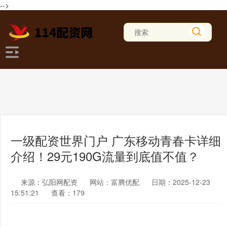
-->
一级配资世界门户 广东移动青春卡详细
介绍！29元190G流量到底值不值？
来源：弘阳网配资
网站：富腾优配
日期：2025-12-23
15:51:21
查看：179