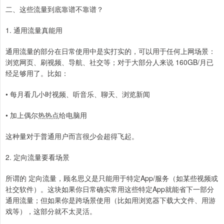
二、这些流量到底靠谱不靠谱？
1. 通用流量真能用
通用流量的部分在日常使用中是实打实的，可以用于任何上网场景：
浏览网页、刷视频、导航、社交等；对于大部分人来说 160GB/月已
经足够用了。比如：
• 每月看几小时视频、听音乐、聊天、浏览新闻
• 加上偶尔热热点给电脑用
这种量对于普通用户而言很少会超得飞起。
2. 定向流量要看场景
所谓的 定向流量，顾名思义是只能用于特定App/服务（如某些视频或
社交软件）。这块如果你日常确实常用这些特定App就能省下一部分
通用流量；但如果你是跨场景使用（比如用浏览器下载大文件、用游
戏等），这部分就不太灵活。