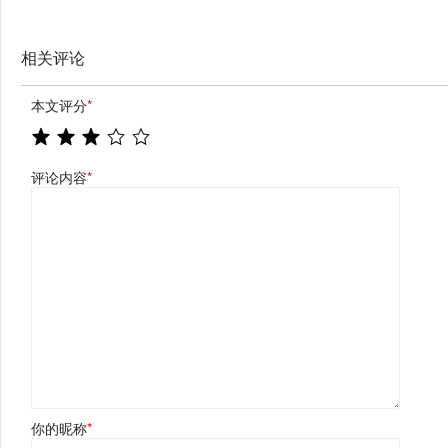
相关评论
本文评分
*
评论内容
*
你的昵称
*