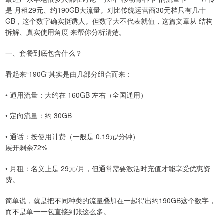
是 月租29元、约190GB大流量。对比传统运营商30元档只有几十
GB，这个数字确实挺诱人。但数字大不代表就值，这篇文章从 结构
拆解、真实使用角度 来帮你分析清楚。
一、套餐到底包含什么？
看起来“190G”其实是由几部分组合而来：
• 通用流量：大约在 160GB 左右（全国通用）
• 定向流量：约 30GB
• 通话：按使用计费（一般是 0.19元/分钟）
展开剩余72%
• 月租：名义上是 29元/月，但通常需要激活时充值才能享受优惠资
费。
简单说，就是把不同种类的流量叠加在一起得出约190GB这个数字，
而不是单一一包直接到账这么多。