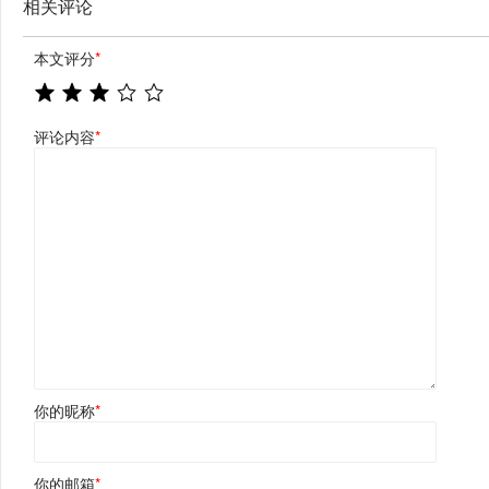
相关评论
本文评分
*
评论内容
*
你的昵称
*
你的邮箱
*