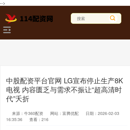
-->
中股配资平台官网 LG宣布停止生产8K
电视 内容匮乏与需求不振让“超高清时
代”夭折
来源：牛360配资
网站：富腾优配
日期：2026-02-03
16:35:36
查看：216