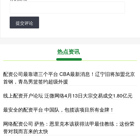
提交评论
热点资讯
配资公司最靠谱三个平台 CBA最新消息！辽宁旧将加盟北京
首钢，青岛男篮签约超级外援
线上配资开户论坛 泛微网络4月13日大宗交易成交1.80亿元
最安全的配资平台 中国队，包揽该项目所有金牌！
网络配资公司 萨热：恩里克本该获得法甲最佳教练；这份荣
誉对我而言来的太快