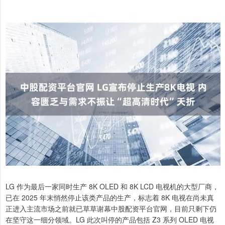
LG 作为最后一家同时生产 8K OLED 和 8K LCD 电视机的大型厂商，
已在 2025 年末悄然停止该类产品的生产，标志着 8K 电视在尚未真
正进入主流市场之前就已草草谢幕中股配资平台官网，目前只剩下仍
在坚守这一细分领域。LG 此次叫停的产品包括 Z3 系列 OLED 电视